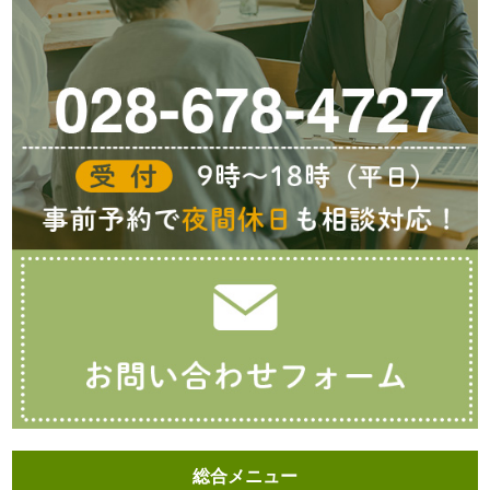
総合メニュー