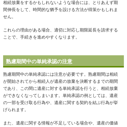
相続放棄をするかもしれないような場合には、とりあえず期
間伸長をして、時間的な猶予を設ける方法が得策かもしれま
せん。
これらの理由がある場合、適切に対応し期限延長を請求する
ことで、手続きを進めやすくなります。
熟慮期間中の単純承認の注意
熟慮期間中の単純承認には注意が必要です。熟慮期間は相続
が開始されてから相続人が遺産の放棄を決断するまでの期間
であり、この間に遺産に対する単純承認を行うと、相続放棄
ができなくなってしまいます。単純承認の例としては、遺産
の一部を受け取る行為や、遺産に関する契約を結ぶ行為が挙
げられます。
また、遺産に関する情報が不足している場合や、遺産の価値