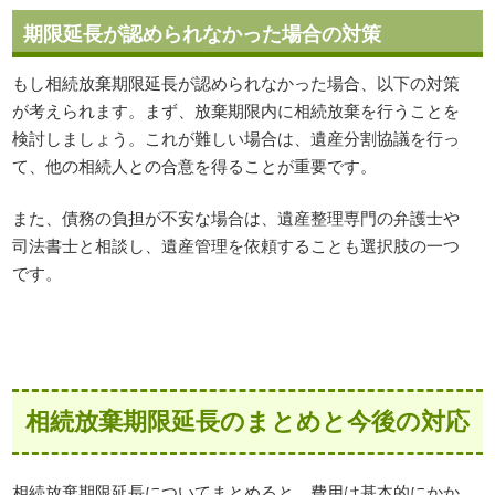
期限延長が認められなかった場合の対策
もし相続放棄期限延長が認められなかった場合、以下の対策
が考えられます。まず、放棄期限内に相続放棄を行うことを
検討しましょう。これが難しい場合は、遺産分割協議を行っ
て、他の相続人との合意を得ることが重要です。
また、債務の負担が不安な場合は、遺産整理専門の弁護士や
司法書士と相談し、遺産管理を依頼することも選択肢の一つ
です。
相続放棄期限延長のまとめと今後の対応
相続放棄期限延長についてまとめると、費用は基本的にかか