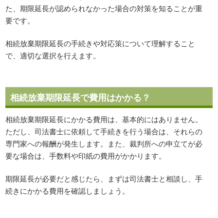
た、期限延長が認められなかった場合の対策を知ることが重
要です。
相続放棄期限延長の手続きや対応策について理解すること
で、適切な選択を行えます。
相続放棄期限延長で費用はかかる？
相続放棄期限延長にかかる費用は、基本的にはありません。
ただし、司法書士に依頼して手続きを行う場合は、それらの
専門家への報酬が発生します。また、裁判所への申立てが必
要な場合は、手数料や印紙の費用がかかります。
期限延長が必要だと感じたら、まずは司法書士と相談し、手
続きにかかる費用を確認しましょう。