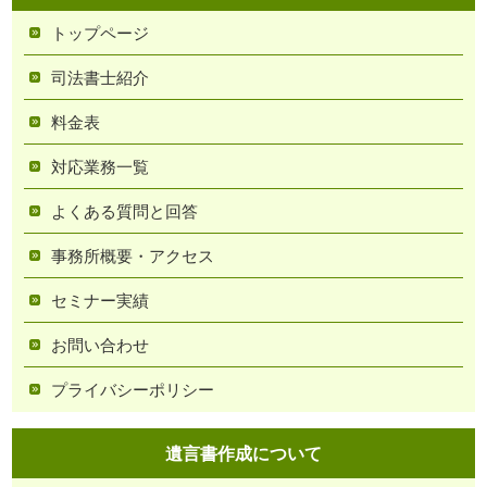
トップページ
司法書士紹介
料金表
対応業務一覧
よくある質問と回答
事務所概要・アクセス
セミナー実績
お問い合わせ
プライバシーポリシー
遺言書作成について