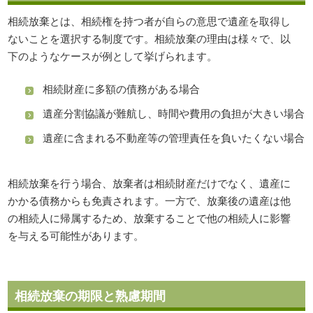
相続放棄とは、相続権を持つ者が自らの意思で遺産を取得し
ないことを選択する制度です。相続放棄の理由は様々で、以
下のようなケースが例として挙げられます。
相続財産に多額の債務がある場合
遺産分割協議が難航し、時間や費用の負担が大きい場合
遺産に含まれる不動産等の管理責任を負いたくない場合
相続放棄を行う場合、放棄者は相続財産だけでなく、遺産に
かかる債務からも免責されます。一方で、放棄後の遺産は他
の相続人に帰属するため、放棄することで他の相続人に影響
を与える可能性があります。
相続放棄の期限と熟慮期間