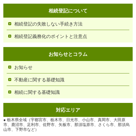
相続登記について
相続登記の失敗しない手続き方法
相続登記義務化のポイントと注意点
お知らせとコラム
お知らせ
不動産に関する基礎知識
相続に関する基礎知識
対応エリア
● 栃木県全域（宇都宮市、栃木市、日光市、小山市、真岡市、大田原
市、鹿沼市、足利市、佐野市、矢板市、那須塩原市、さくら市、那須烏
山市、下野市など）