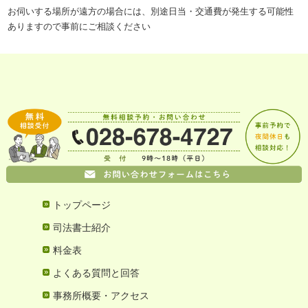
お伺いする場所が遠方の場合には、別途日当・交通費が発生する可能性
ありますので事前にご相談ください
トップページ
司法書士紹介
料金表
よくある質問と回答
事務所概要・アクセス