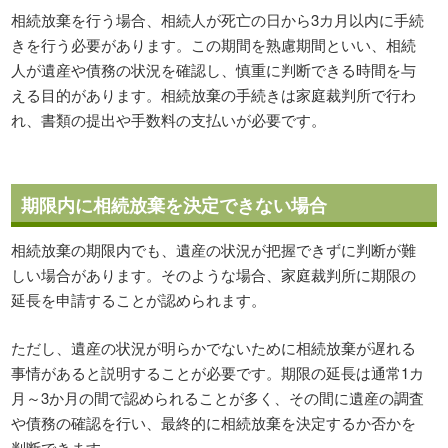
相続放棄を行う場合、相続人が死亡の日から3カ月以内に手続
きを行う必要があります。この期間を熟慮期間といい、相続
人が遺産や債務の状況を確認し、慎重に判断できる時間を与
える目的があります。相続放棄の手続きは家庭裁判所で行わ
れ、書類の提出や手数料の支払いが必要です。
期限内に相続放棄を決定できない場合
相続放棄の期限内でも、遺産の状況が把握できずに判断が難
しい場合があります。そのような場合、家庭裁判所に期限の
延長を申請することが認められます。
ただし、遺産の状況が明らかでないために相続放棄が遅れる
事情があると説明することが必要です。期限の延長は通常1カ
月～3か月の間で認められることが多く、その間に遺産の調査
や債務の確認を行い、最終的に相続放棄を決定するか否かを
判断できます。