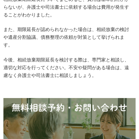
らないが、弁護士や司法書士に依頼する場合は費用が発生す
ることがわかりました。
また、期限延長が認められなかった場合は、相続放棄の検討
や遺産分割協議、債務整理の依頼が対策として挙げられま
す。
今後、相続放棄期限延長を検討する際は、専門家と相談し、
適切な対応を行ってください。不安や疑問がある場合は、遠
慮なく弁護士や司法書士に相談しましょう。