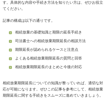
す。具体的な内容や手続き方法を知りたい方は、ぜひお役立
てください。
記事の構成は以下の通りです。
相続放棄の基礎知識と期限の延長手続き
司法書士への相続放棄期限延長の相談方法
期限延長が認められるケースと注意点
よくある相続放棄期限延長の質問と回答
相続放棄期限延長のまとめと今後の対応
相続放棄期限延長についての知識が整っていれば、適切な対
応が可能になります。ぜひこの記事を参考にして、相続放棄
期限延長に関する手続きをスムーズに進めていきましょう。