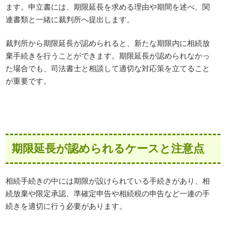
ます。申立書には、期限延長を求める理由や期間を述べ、関
連書類と一緒に裁判所へ提出します。
裁判所から期限延長が認められると、新たな期限内に相続放
棄手続きを行うことができます。期限延長が認められなかっ
た場合でも、司法書士と相談して適切な対応策を立てること
が重要です。
期限延長が認められるケースと注意点
相続手続きの中には期限が設けられている手続きがあり、相
続放棄や限定承認、準確定申告や相続税の申告など一連の手
続きを適切に行う必要があります。