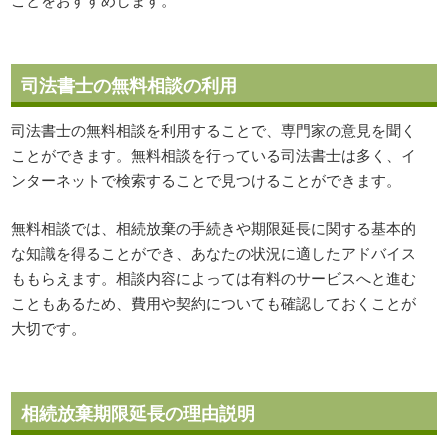
司法書士の無料相談の利用
司法書士の無料相談を利用することで、専門家の意見を聞く
ことができます。無料相談を行っている司法書士は多く、イ
ンターネットで検索することで見つけることができます。
無料相談では、相続放棄の手続きや期限延長に関する基本的
な知識を得ることができ、あなたの状況に適したアドバイス
ももらえます。相談内容によっては有料のサービスへと進む
こともあるため、費用や契約についても確認しておくことが
大切です。
相続放棄期限延長の理由説明