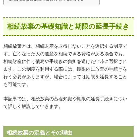
相続放棄の基礎知識と期限の延長手続き
相続放棄とは、相続財産を取得しないことを選択する制度で
す。亡くなった人の遺産を相続できる資格がある場合でも、
相続財産に伴う債務や手続きの負担を避けたい時に選択され
ます。この制度を利用する際には、期限内に放棄の手続きを
行う必要がありますが、場合によっては期限を延長すること
も可能です。
本記事では、相続放棄の基礎知識や期限の延長手続きについ
て詳しく解説していきます。
相続放棄の定義とその理由