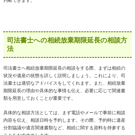
司法書士への相続放棄期限延長の相談方
法
司法書士へ相続放棄期限延長の相談をする際、まずは相続の
状況や遺産の状態を詳しく説明しましょう。これにより、司
法書士は適切なアドバイスをしてくれます。また、相続放棄
期限延長の理由や具体的な事情も伝え、必要に応じて関連書
類を用意しておくことが重要です。
具体的な相談方法としては、まず電話やメールで事前に相談
内容を伝え、相談日時を予約します。その際、予約時に遺産
分割協議や遺言関連書類など、相続に関する資料を持参する
ことをおすすめします。