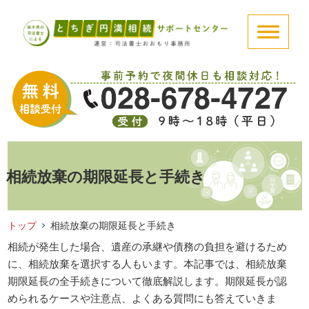
相続放棄の期限延長と手続き
トップ
相続放棄の期限延長と手続き
相続が発生した場合、遺産の承継や債務の負担を避けるため
に、相続放棄を選択する人もいます。本記事では、相続放棄
期限延長の全手続きについて徹底解説します。期限延長が認
められるケースや注意点、よくある質問にも答えていきま