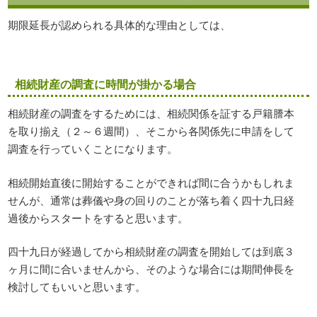
期限延長が認められる具体的な理由としては、
相続財産の調査に時間が掛かる場合
相続財産の調査をするためには、相続関係を証する戸籍謄本
を取り揃え（２～６週間）、そこから各関係先に申請をして
調査を行っていくことになります。
相続開始直後に開始することができれば間に合うかもしれま
せんが、通常は葬儀や身の回りのことが落ち着く四十九日経
過後からスタートをすると思います。
四十九日が経過してから相続財産の調査を開始しては到底３
ヶ月に間に合いませんから、そのような場合には期間伸長を
検討してもいいと思います。