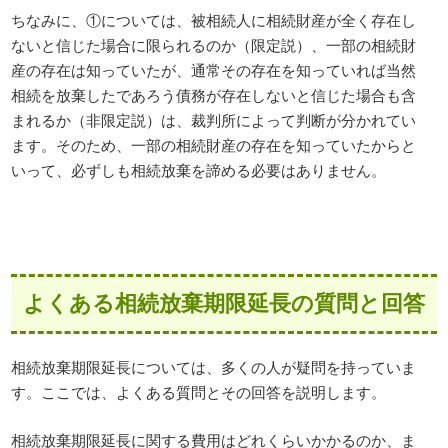
ちなみに、①については、被相続人に相続財産が全く存在し
ないと信じた場合に限られるのか（限定説）、一部の相続財
産の存在は知っていたが、通常その存在を知っていれば当然
相続を放棄したであろう債務が存在しないと信じた場合も含
まれるか（非限定説）は、裁判所によって判断が分かれてい
ます。そのため、一部の相続財産の存在を知っていたからと
いって、必ずしも相続放棄を諦める必要はありません。
よくある相続放棄期限延長の質問と回答
相続放棄期限延長については、多くの人が疑問を持っていま
す。ここでは、よくある質問とその回答を説明します。
相続放棄期限延長に関する費用はどれくらいかかるのか、ま