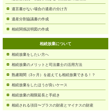
遺言書がない場合の遺産の分け方
遺産分割協議書の作成
相続関係説明図の作成
相続放棄について
相続放棄をしたい方へ
相続放棄のメリットと司法書士の活用方法
熟慮期間（3ヶ月）を超えても相続放棄できる！？
相続放棄をしたほうが良いケース
相続放棄の期限延長と手続き
相続される項目〜プラスの財産とマイナスの財産