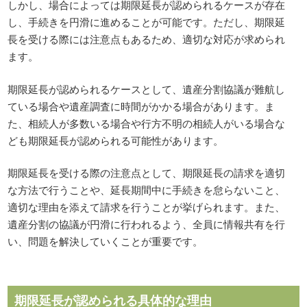
しかし、場合によっては期限延長が認められるケースが存在
し、手続きを円滑に進めることが可能です。ただし、期限延
長を受ける際には注意点もあるため、適切な対応が求められ
ます。
期限延長が認められるケースとして、遺産分割協議が難航し
ている場合や遺産調査に時間がかかる場合があります。ま
た、相続人が多数いる場合や行方不明の相続人がいる場合な
ども期限延長が認められる可能性があります。
期限延長を受ける際の注意点として、期限延長の請求を適切
な方法で行うことや、延長期間中に手続きを怠らないこと、
適切な理由を添えて請求を行うことが挙げられます。また、
遺産分割の協議が円滑に行われるよう、全員に情報共有を行
い、問題を解決していくことが重要です。
期限延長が認められる具体的な理由