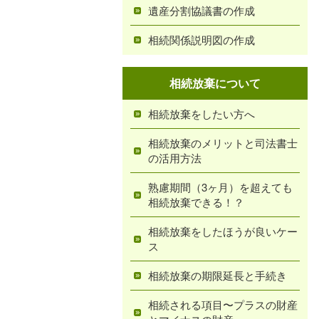
遺産分割協議書の作成
相続関係説明図の作成
相続放棄について
相続放棄をしたい方へ
相続放棄のメリットと司法書士
の活用方法
熟慮期間（3ヶ月）を超えても
相続放棄できる！？
相続放棄をしたほうが良いケー
ス
相続放棄の期限延長と手続き
相続される項目〜プラスの財産