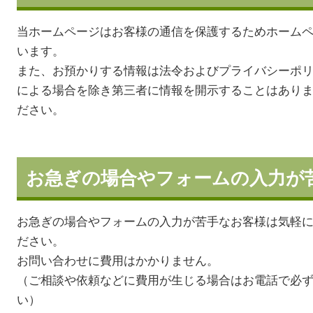
当ホームページはお客様の通信を保護するためホームペー
います。
また、お預かりする情報は法令およびプライバシーポ
による場合を除き第三者に情報を開示することはあり
ださい。
お急ぎの場合やフォームの入力が
お急ぎの場合やフォームの入力が苦手なお客様は気軽に
ださい。
お問い合わせに費用はかかりません。
（ご相談や依頼などに費用が生じる場合はお電話で必
い）