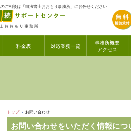
登記のご相談は「司法書士おおもり事務所」にお任せください
事務所概要
料金表
対応業務一覧
アクセス
トップ
お問い合わせ
お問い合わせをいただく情報につ