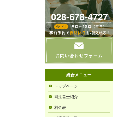
総合メニュー
トップページ
司法書士紹介
料金表