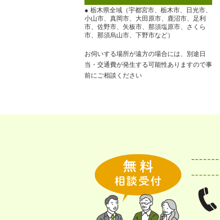
● 栃木県全域（宇都宮市、栃木市、日光市、
小山市、真岡市、大田原市、鹿沼市、足利
市、佐野市、矢板市、那須塩原市、さくら
市、那須烏山市、下野市など）
お伺いする場所が遠方の場合には、別途日
当・交通費が発生する可能性ありますので事
前にご相談ください