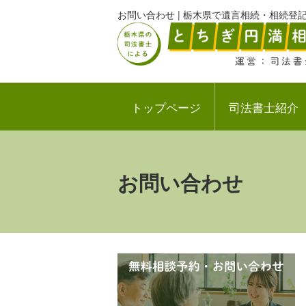
お問い合わせ | 栃木県で遺言相続・相続
トップページ
司法書士紹介
お問い合わせ