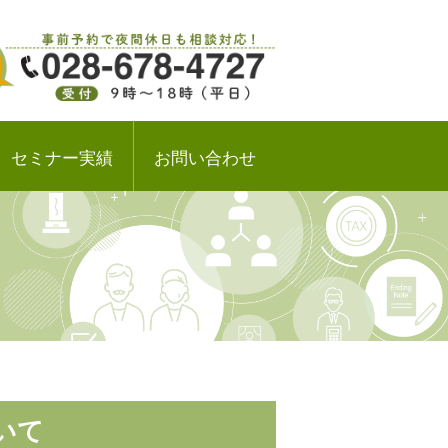
セミナー実績
お問い合わせ
いて