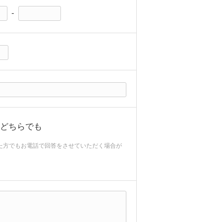
-
どちらでも
れた方でもお電話で回答をさせていただく場合が