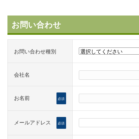
お問い合わせ
お問い合わせ種別
会社名
お名前
必須
メールアドレス
必須