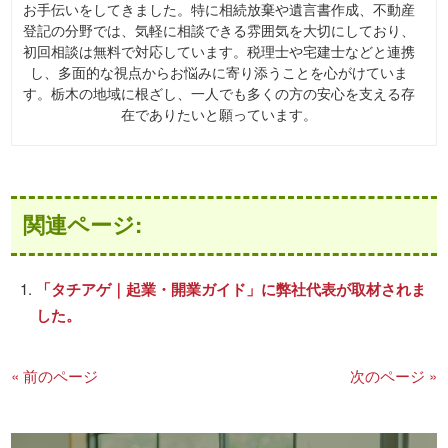
お手伝いをしてきました。特に相続放棄や遺言書作成、不動産
登記の分野では、気軽に相談できる雰囲気を大切にしており、
初回相談は無料で対応しています。税理士や宅建士などと連携
し、多面的な視点からお悩みに寄り添うことを心がけていま
す。栃木の地域に根ざし、一人でも多くの方の安心を支える存
在でありたいと願っています。
関連ページ:
「タチアゲ｜起業・開業ガイド」に弊社代表が取材されま
した。
« 前のページ
次のページ »