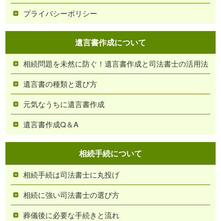
プライバシーポリシー
遺言書作成について
相続問題を未然に防ぐ！遺言書作成と司法書士の活用法
遺言書の種類と選び方
元気なうちに遺言書作成
遺言書作成Q＆A
相続手続について
相続手続は司法書士に丸投げ
相続に強い司法書士の選び方
葬儀後に必要な手続きと流れ