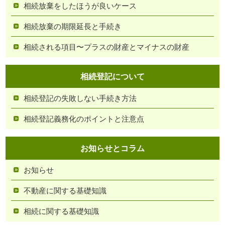
相続放棄をしたほうが良いケース
相続放棄の期限延長と手続き
相続される項目〜プラスの財産とマイナスの財産
相続登記について
相続登記の失敗しない手続き方法
相続登記義務化のポイントと注意点
お知らせとコラム
お知らせ
不動産に関する基礎知識
相続に関する基礎知識