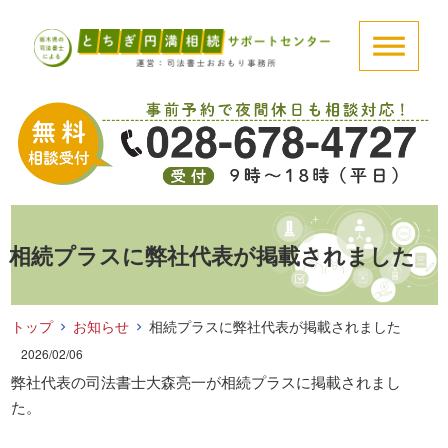
相続プラスに弊社代表が掲載されました
トップ
お知らせ
相続プラスに弊社代表が掲載されました
2026/02/06
弊社代表の司法書士大森亮一が相続プラスに掲載されまし
た。