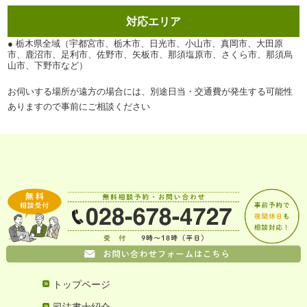
対応エリア
● 栃木県全域（宇都宮市、栃木市、日光市、小山市、真岡市、大田原
市、鹿沼市、足利市、佐野市、矢板市、那須塩原市、さくら市、那須烏
山市、下野市など）
お伺いする場所が遠方の場合には、別途日当・交通費が発生する可能性
ありますので事前にご相談ください
トップページ
司法書士紹介