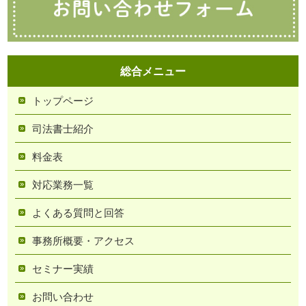
総合メニュー
トップページ
司法書士紹介
料金表
対応業務一覧
よくある質問と回答
事務所概要・アクセス
セミナー実績
お問い合わせ