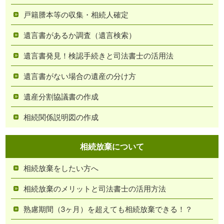
戸籍謄本等の収集・相続人確定
遺言書があるか調査（遺言検索）
遺言書発見！検認手続きと司法書士の活用法
遺言書がない場合の遺産の分け方
遺産分割協議書の作成
相続関係説明図の作成
相続放棄について
相続放棄をしたい方へ
相続放棄のメリットと司法書士の活用方法
熟慮期間（3ヶ月）を超えても相続放棄できる！？