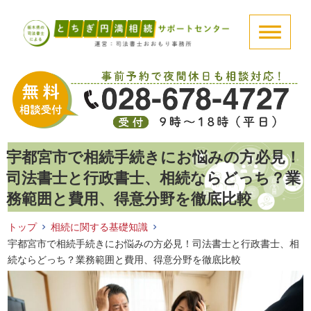
宇都宮市で相続手続きにお悩みの方必見！
司法書士と行政書士、相続ならどっち？業
務範囲と費用、得意分野を徹底比較
トップ
相続に関する基礎知識
宇都宮市で相続手続きにお悩みの方必見！司法書士と行政書士、相
続ならどっち？業務範囲と費用、得意分野を徹底比較