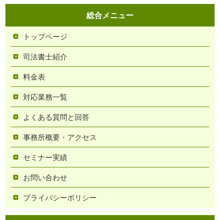
総合メニュー
トップページ
司法書士紹介
料金表
対応業務一覧
よくある質問と回答
事務所概要・アクセス
セミナー実績
お問い合わせ
プライバシーポリシー