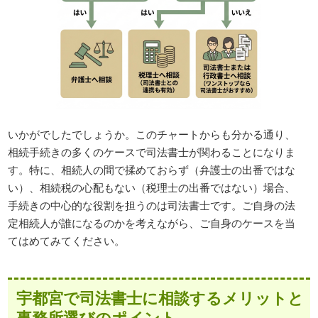
いかがでしたでしょうか。このチャートからも分かる通り、
相続手続きの多くのケースで司法書士が関わることになりま
す。特に、相続人の間で揉めておらず（弁護士の出番ではな
い）、相続税の心配もない（税理士の出番ではない）場合、
手続きの中心的な役割を担うのは司法書士です。ご自身の法
定相続人が誰になるのかを考えながら、ご自身のケースを当
てはめてみてください。
宇都宮で司法書士に相談するメリットと
事務所選びのポイント