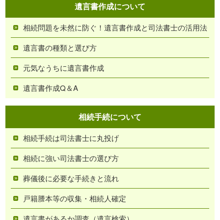
遺言書作成について
相続問題を未然に防ぐ！遺言書作成と司法書士の活用法
遺言書の種類と選び方
元気なうちに遺言書作成
遺言書作成Q＆A
相続手続について
相続手続は司法書士に丸投げ
相続に強い司法書士の選び方
葬儀後に必要な手続きと流れ
戸籍謄本等の収集・相続人確定
遺言書があるか調査（遺言検索）