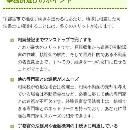
宇都宮市で相続手続きを進めるにあたり、地域に根差した司
法書士に相談することには、多くのメリットがあります。
相続登記までワンストップで完了する
これが最大のメリットです。戸籍収集から遺産分割協議
書の作成、預貯金の解約、そして最終目的である不動産
の名義変更まで、すべての手続きを一つの窓口に任せる
ことができます。
他の専門家との連携がスムーズ
相続税が心配な場合は税理士、相続不動産の売却を考え
ている場合は不動産会社など、必要に応じて他の専門家
との連携が不可欠です。経験豊富な司法書士は、信頼で
きる専門家とのネットワークを持っており、あなたに最
適な専門家をスムーズに紹介できます。
宇都宮の法務局や金融機関の手続きに精通している