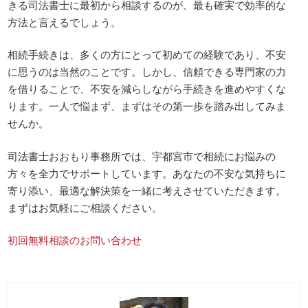
きる司法書士に最初から相談するのが、最も確実で効率的な
方法と言えるでしょう。
相続手続きは、多くの方にとって初めての経験であり、不安
に思うのは当然のことです。しかし、信頼できる専門家の力
を借りることで、不安を減らしながら手続きを進めやすくな
ります。一人で悩まず、まずはその第一歩を踏み出してみま
せんか。
司法書士おおもり事務所では、宇都宮市で相続にお悩みの
方々を全力でサポートしています。あなたの不安な気持ちに
寄り添い、最適な解決策を一緒に考えさせていただきます。
まずはお気軽にご相談ください。
初回無料相談のお問い合わせ