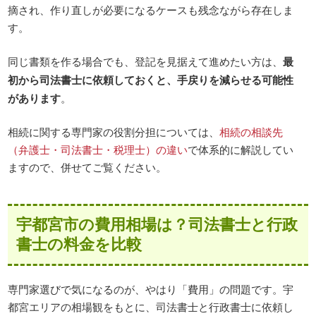
摘され、作り直しが必要になるケースも残念ながら存在しま
す。
同じ書類を作る場合でも、登記を見据えて進めたい方は、
最
初から司法書士に依頼しておくと、手戻りを減らせる可能性
があります
。
相続に関する専門家の役割分担については、
相続の相談先
（弁護士・司法書士・税理士）の違い
で体系的に解説してい
ますので、併せてご覧ください。
宇都宮市の費用相場は？司法書士と行政
書士の料金を比較
専門家選びで気になるのが、やはり「費用」の問題です。宇
都宮エリアの相場観をもとに、司法書士と行政書士に依頼し