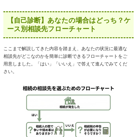
【自己診断】あなたの場合はどっち？ケ
ース別相談先フローチャート
ここまで解説してきた内容を踏まえ、あなたの状況に最適な
相談先がどこなのかを簡単に診断できるフローチャートをご
用意しました。「はい」「いいえ」で答えて進んでみてくだ
さい。