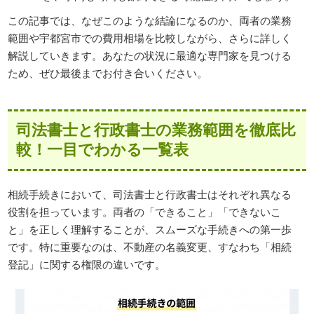
この記事では、なぜこのような結論になるのか、両者の業務
範囲や宇都宮市での費用相場を比較しながら、さらに詳しく
解説していきます。あなたの状況に最適な専門家を見つける
ため、ぜひ最後までお付き合いください。
司法書士と行政書士の業務範囲を徹底比
較！一目でわかる一覧表
相続手続きにおいて、司法書士と行政書士はそれぞれ異なる
役割を担っています。両者の「できること」「できないこ
と」を正しく理解することが、スムーズな手続きへの第一歩
です。特に重要なのは、不動産の名義変更、すなわち「相続
登記」に関する権限の違いです。