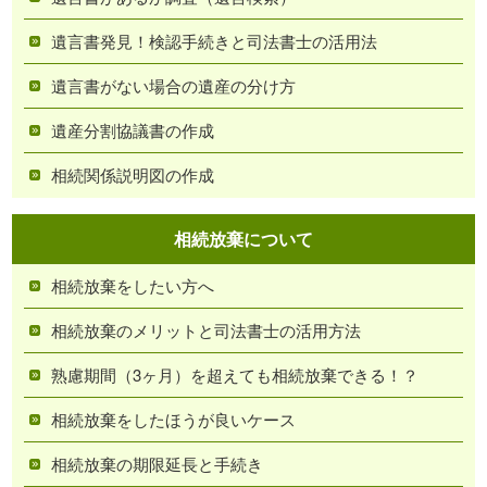
遺言書発見！検認手続きと司法書士の活用法
遺言書がない場合の遺産の分け方
遺産分割協議書の作成
相続関係説明図の作成
相続放棄について
相続放棄をしたい方へ
相続放棄のメリットと司法書士の活用方法
熟慮期間（3ヶ月）を超えても相続放棄できる！？
相続放棄をしたほうが良いケース
相続放棄の期限延長と手続き