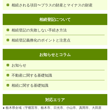
相続される項目〜プラスの財産とマイナスの財産
相続登記について
相続登記の失敗しない手続き方法
相続登記義務化のポイントと注意点
お知らせとコラム
お知らせ
不動産に関する基礎知識
相続に関する基礎知識
対応エリア
● 栃木県全域（宇都宮市、栃木市、日光市、小山市、真岡市、大田原