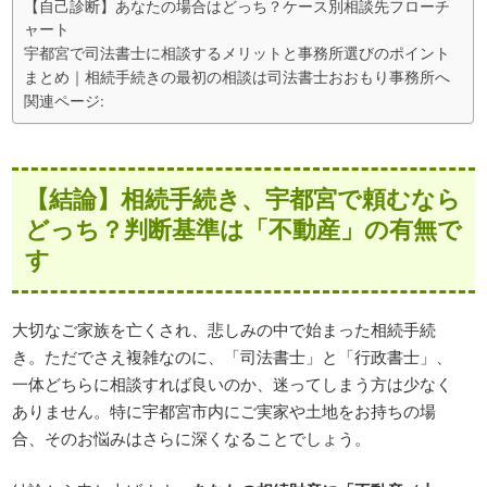
【自己診断】あなたの場合はどっち？ケース別相談先フローチ
ャート
宇都宮で司法書士に相談するメリットと事務所選びのポイント
まとめ｜相続手続きの最初の相談は司法書士おおもり事務所へ
関連ページ:
【結論】相続手続き、宇都宮で頼むなら
どっち？判断基準は「不動産」の有無で
す
大切なご家族を亡くされ、悲しみの中で始まった相続手続
き。ただでさえ複雑なのに、「司法書士」と「行政書士」、
一体どちらに相談すれば良いのか、迷ってしまう方は少なく
ありません。特に宇都宮市内にご実家や土地をお持ちの場
合、そのお悩みはさらに深くなることでしょう。