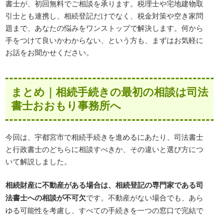
書士が、初回無料でご相談を承ります。税理士や宅地建物取
引士とも連携し、相続登記だけでなく、税金対策や空き家問
題まで、あなたの悩みをワンストップで解決します。何から
手をつけて良いかわからない、という方も、まずはお気軽に
お話をお聞かせください。
まとめ｜相続手続きの最初の相談は司法
書士おおもり事務所へ
今回は、宇都宮市で相続手続きを進めるにあたり、司法書士
と行政書士のどちらに相談すべきか、その違いと選び方につ
いて解説しました。
相続財産に不動産がある場合は、相続登記の専門家である司
法書士への相談が不可欠
です。不動産がない場合でも、あら
ゆる可能性を考慮し、すべての手続きを一つの窓口で完結で