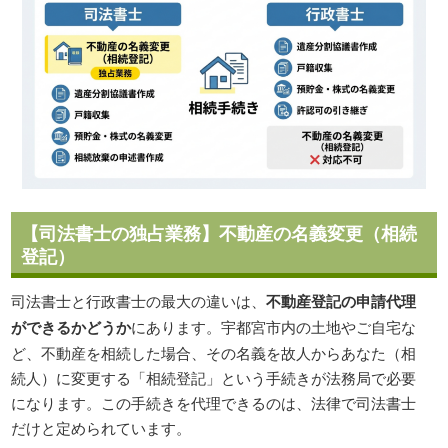
【司法書士の独占業務】不動産の名義変更（相続
登記）
司法書士と行政書士の最大の違いは、
不動産登記の申請代理
ができるかどうか
にあります。宇都宮市内の土地やご自宅な
ど、不動産を相続した場合、その名義を故人からあなた（相
続人）に変更する「相続登記」という手続きが法務局で必要
になります。この手続きを代理できるのは、法律で司法書士
だけと定められています。